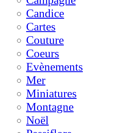
Candice
Cartes
Couture
Coeurs
Evènements
Mer
Miniatures
Montagne
Noël