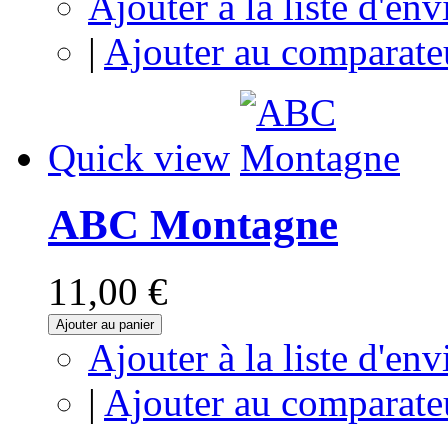
Ajouter à la liste d'env
|
Ajouter au comparate
Quick view
ABC Montagne
11,00 €
Ajouter au panier
Ajouter à la liste d'env
|
Ajouter au comparate