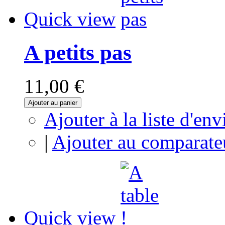
Quick view
A petits pas
11,00 €
Ajouter au panier
Ajouter à la liste d'env
|
Ajouter au comparate
Quick view