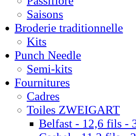
Passiflore
Saisons
Broderie traditionnelle
Kits
Punch Needle
Semi-kits
Fournitures
Cadres
Toiles ZWEIGART
Belfast - 12,6 fils - 