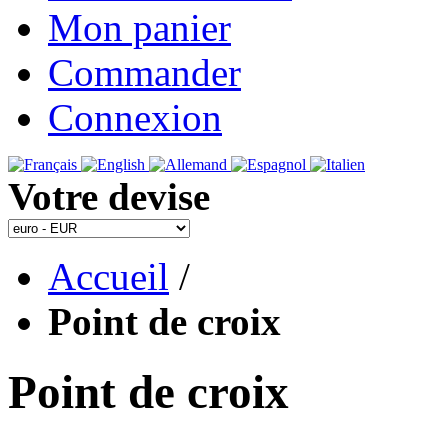
Mon panier
Commander
Connexion
Votre devise
Accueil
/
Point de croix
Point de croix