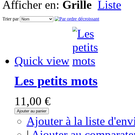
Afficher en:
Grille
Liste
Trier par
Quick view
Les petits mots
11,00 €
Ajouter au panier
Ajouter à la liste d'env
|
Ajouter au comparate