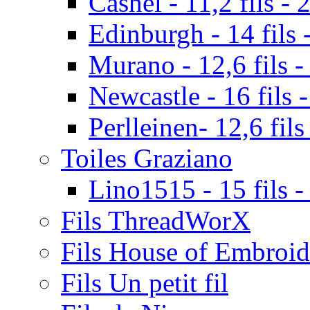
Cashel - 11,2 fils - 
Edinburgh - 14 fils -
Murano - 12,6 fils -
Newcastle - 16 fils -
Perlleinen- 12,6 fils
Toiles Graziano
Lino1515 - 15 fils -
Fils ThreadWorX
Fils House of Embroid
Fils Un petit fil