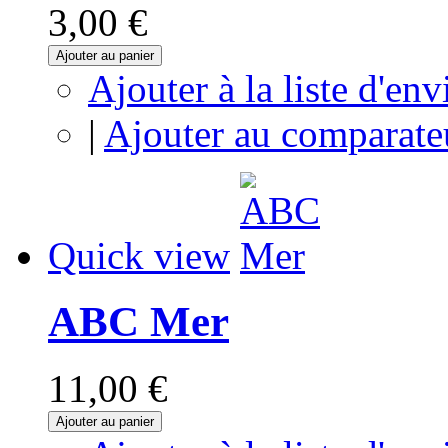
3,00 €
Ajouter au panier
Ajouter à la liste d'env
|
Ajouter au comparate
Quick view
ABC Mer
11,00 €
Ajouter au panier