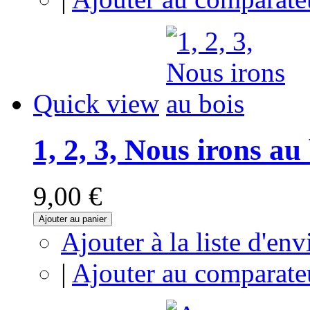
Quick view
1, 2, 3, Nous irons au
9,00 €
Ajouter au panier
Ajouter à la liste d'env
|
Ajouter au comparate