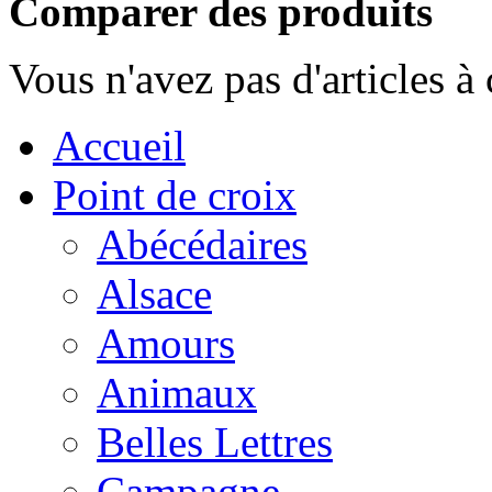
Comparer des produits
Vous n'avez pas d'articles à
Accueil
Point de croix
Abécédaires
Alsace
Amours
Animaux
Belles Lettres
Campagne