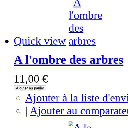
Quick view
A l'ombre des arbres
11,00 €
Ajouter au panier
Ajouter à la liste d'env
|
Ajouter au comparate