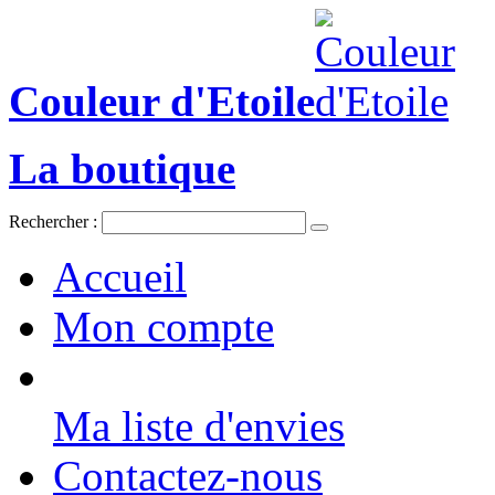
Couleur d'Etoile
La boutique
Rechercher :
Accueil
Mon compte
Ma liste d'envies
Contactez-nous