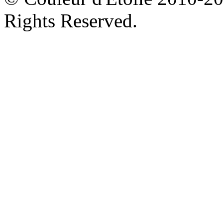
Rights Reserved.