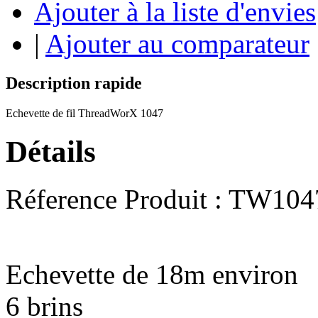
Ajouter à la liste d'envies
|
Ajouter au comparateur
Description rapide
Echevette de fil ThreadWorX 1047
Détails
Réference Produit : TW104
Echevette de 18m environ
6 brins