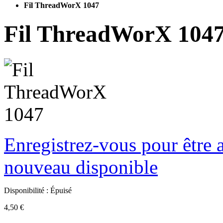
Fil ThreadWorX 1047
Fil ThreadWorX 104
Enregistrez-vous pour être a
nouveau disponible
Disponibilité :
Épuisé
4,50 €