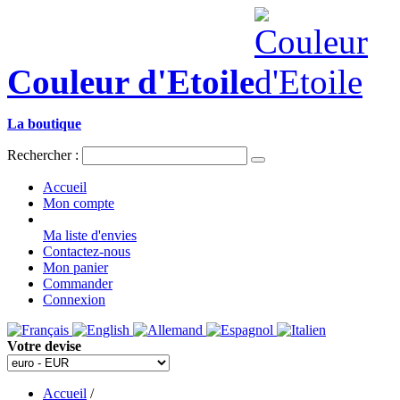
Couleur d'Etoile
La boutique
Rechercher :
Accueil
Mon compte
Ma liste d'envies
Contactez-nous
Mon panier
Commander
Connexion
Votre devise
Accueil
/