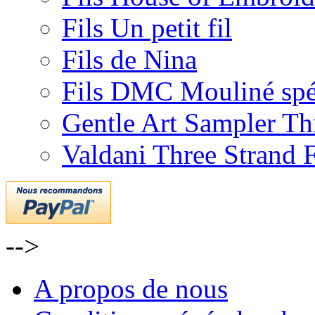
Fils Un petit fil
Fils de Nina
Fils DMC Mouliné spé
Gentle Art Sampler Th
Valdani Three Strand 
-->
A propos de nous