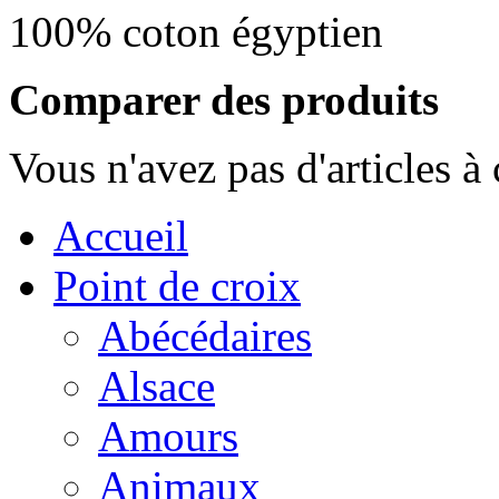
100% coton égyptien
Comparer des produits
Vous n'avez pas d'articles à
Accueil
Point de croix
Abécédaires
Alsace
Amours
Animaux