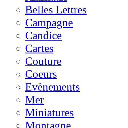
Belles Lettres
Campagne
Candice
Cartes
Couture
Coeurs
Evènements
Mer
Miniatures
Montagne