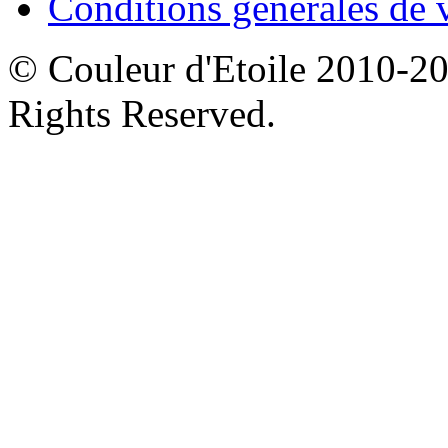
Conditions générales de 
© Couleur d'Etoile 2010-201
Rights Reserved.