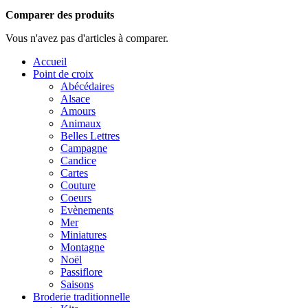
Comparer des produits
Vous n'avez pas d'articles à comparer.
Accueil
Point de croix
Abécédaires
Alsace
Amours
Animaux
Belles Lettres
Campagne
Candice
Cartes
Couture
Coeurs
Evènements
Mer
Miniatures
Montagne
Noël
Passiflore
Saisons
Broderie traditionnelle