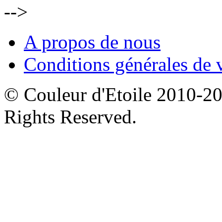
-->
A propos de nous
Conditions générales de 
© Couleur d'Etoile 2010-201
Rights Reserved.