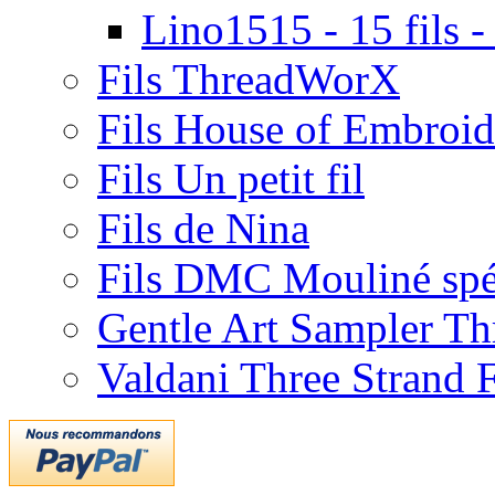
Lino1515 - 15 fils -
Fils ThreadWorX
Fils House of Embroid
Fils Un petit fil
Fils de Nina
Fils DMC Mouliné spé
Gentle Art Sampler Th
Valdani Three Strand 