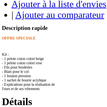
Ajouter à la liste d'envies
|
Ajouter au comparateur
Description rapide
OFFRE SPECIALE
Kit :
- 1 pelote coton colori beige
- 1 pelote coton colori rose
- Fils pour broderies
- Biais pour le col
- 1 bouton pression
- 1 sachet de bourre acrylique
- Explications pour la réalisation de
l'ours et de ses vétements
Détails