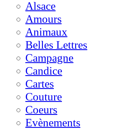
Alsace
Amours
Animaux
Belles Lettres
Campagne
Candice
Cartes
Couture
Coeurs
Evènements