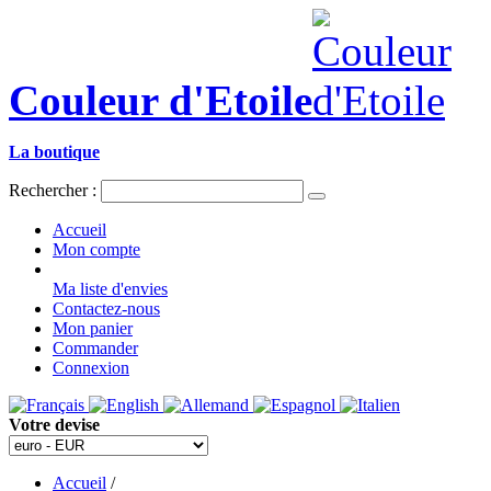
Couleur d'Etoile
La boutique
Rechercher :
Accueil
Mon compte
Ma liste d'envies
Contactez-nous
Mon panier
Commander
Connexion
Votre devise
Accueil
/