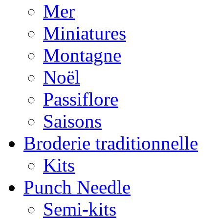
Mer
Miniatures
Montagne
Noël
Passiflore
Saisons
Broderie traditionnelle
Kits
Punch Needle
Semi-kits