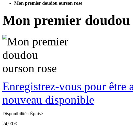
Mon premier doudou ourson rose
Mon premier doudou 
Enregistrez-vous pour être a
nouveau disponible
Disponibilité :
Épuisé
24,90 €