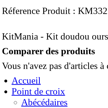
Réference Produit : KM33
KitMania - Kit doudou our
Comparer des produits
Vous n'avez pas d'articles à
Accueil
Point de croix
Abécédaires