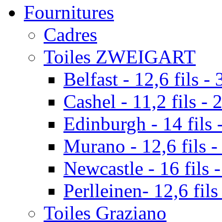
Fournitures
Cadres
Toiles ZWEIGART
Belfast - 12,6 fils - 
Cashel - 11,2 fils - 
Edinburgh - 14 fils -
Murano - 12,6 fils -
Newcastle - 16 fils -
Perlleinen- 12,6 fils
Toiles Graziano