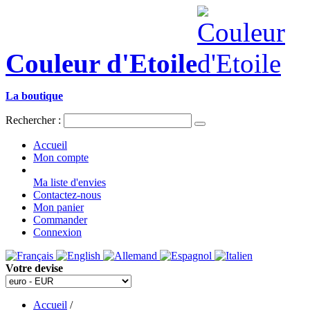
Couleur d'Etoile
La boutique
Rechercher :
Accueil
Mon compte
Ma liste d'envies
Contactez-nous
Mon panier
Commander
Connexion
Votre devise
Accueil
/