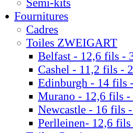
Semi-kits
Fournitures
Cadres
Toiles ZWEIGART
Belfast - 12,6 fils - 
Cashel - 11,2 fils - 
Edinburgh - 14 fils -
Murano - 12,6 fils -
Newcastle - 16 fils -
Perlleinen- 12,6 fils