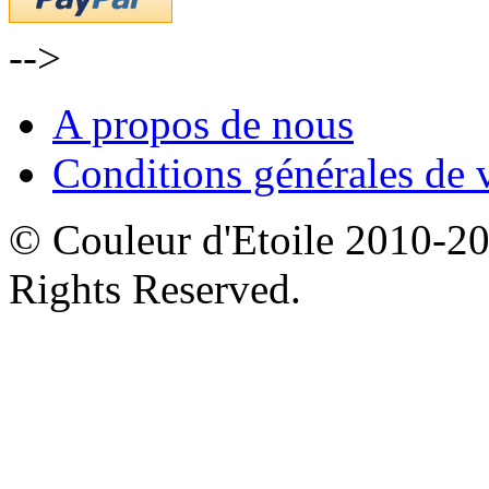
-->
A propos de nous
Conditions générales de 
© Couleur d'Etoile 2010-201
Rights Reserved.