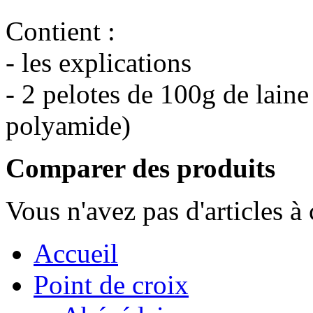
Contient :
- les explications
- 2 pelotes de 100g de lain
polyamide)
Comparer des produits
Vous n'avez pas d'articles à
Accueil
Point de croix