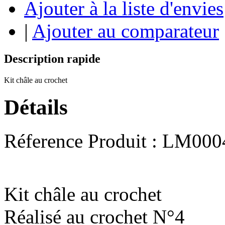
Ajouter à la liste d'envies
|
Ajouter au comparateur
Description rapide
Kit châle au crochet
Détails
Réference Produit : LM000
Kit châle au crochet
Réalisé au crochet N°4