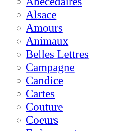
Abécédaires
Alsace
Amours
Animaux
Belles Lettres
Campagne
Candice
Cartes
Couture
Coeurs