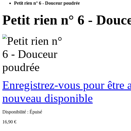
Petit rien n° 6 - Douceur poudrée
Petit rien n° 6 - Dou
Enregistrez-vous pour être a
nouveau disponible
Disponibilité :
Épuisé
16,90 €