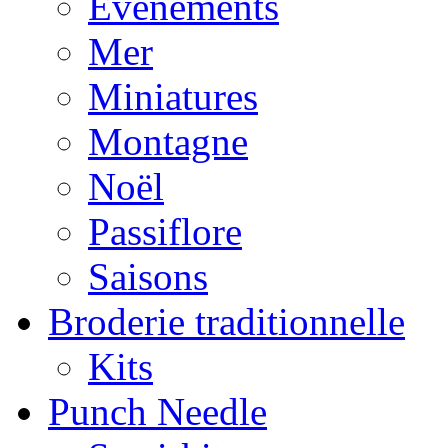
Evènements
Mer
Miniatures
Montagne
Noël
Passiflore
Saisons
Broderie traditionnelle
Kits
Punch Needle