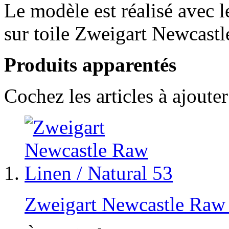
Le modèle est réalisé avec 
sur toile Zweigart Newcastl
Produits apparentés
Cochez les articles à ajoute
Zweigart Newcastle Raw 