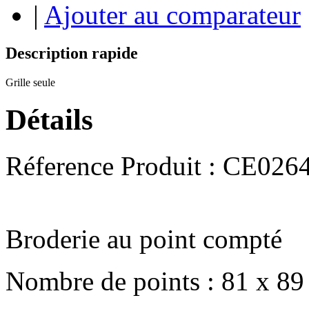
|
Ajouter au comparateur
Description rapide
Grille seule
Détails
Réference Produit : CE026
Broderie au point compté
Nombre de points : 81 x 89