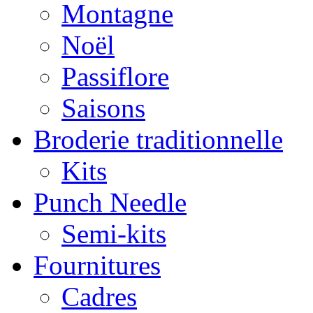
Montagne
Noël
Passiflore
Saisons
Broderie traditionnelle
Kits
Punch Needle
Semi-kits
Fournitures
Cadres