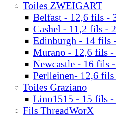
Toiles ZWEIGART
Belfast - 12,6 fils - 
Cashel - 11,2 fils - 
Edinburgh - 14 fils -
Murano - 12,6 fils -
Newcastle - 16 fils -
Perlleinen- 12,6 fils
Toiles Graziano
Lino1515 - 15 fils -
Fils ThreadWorX