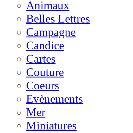
Animaux
Belles Lettres
Campagne
Candice
Cartes
Couture
Coeurs
Evènements
Mer
Miniatures