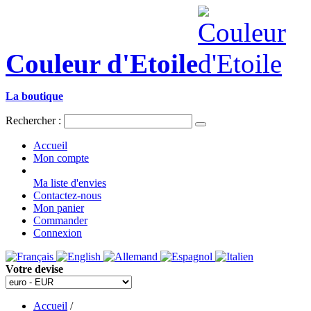
Couleur d'Etoile
La boutique
Rechercher :
Accueil
Mon compte
Ma liste d'envies
Contactez-nous
Mon panier
Commander
Connexion
Votre devise
Accueil
/