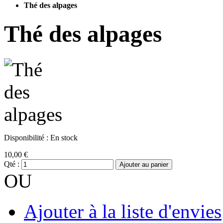
Thé des alpages
Thé des alpages
Disponibilité :
En stock
10,00 €
Qté :
Ajouter au panier
OU
Ajouter à la liste d'envies