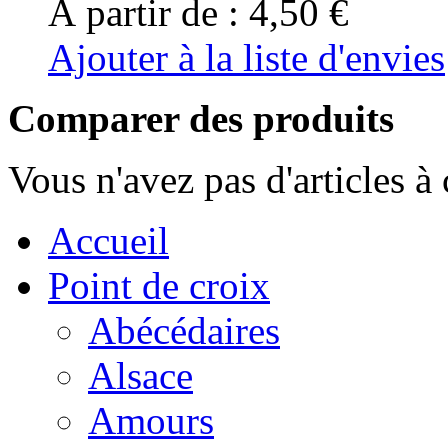
À partir de :
4,50 €
Ajouter à la liste d'envies
Comparer des produits
Vous n'avez pas d'articles à
Accueil
Point de croix
Abécédaires
Alsace
Amours