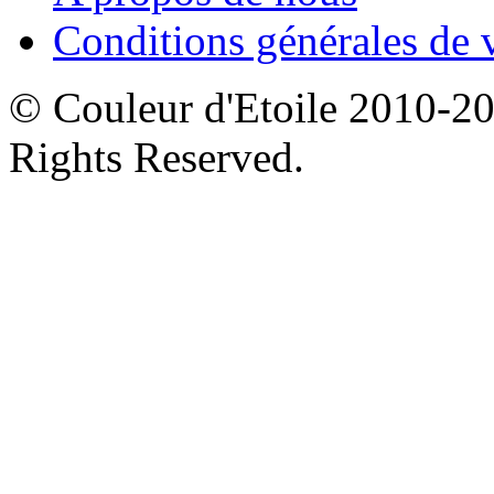
Conditions générales de 
© Couleur d'Etoile 2010-201
Rights Reserved.