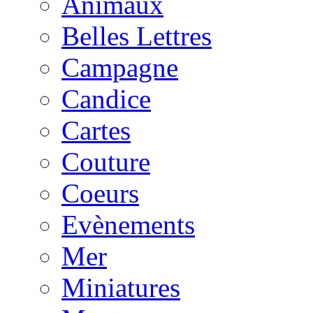
Animaux
Belles Lettres
Campagne
Candice
Cartes
Couture
Coeurs
Evènements
Mer
Miniatures