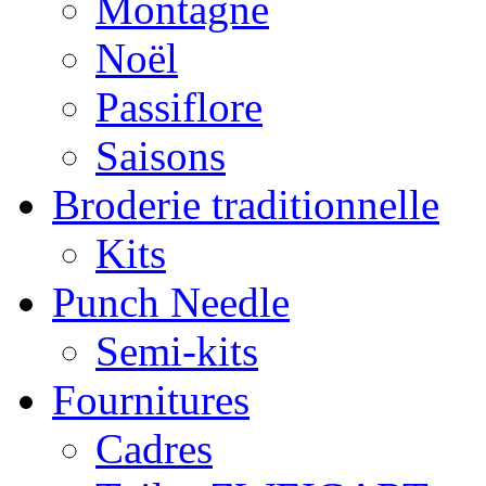
Montagne
Noël
Passiflore
Saisons
Broderie traditionnelle
Kits
Punch Needle
Semi-kits
Fournitures
Cadres