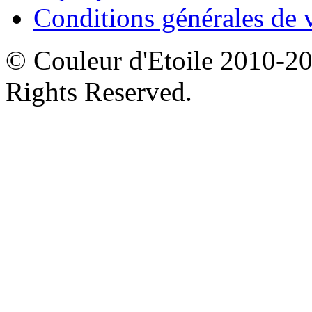
Conditions générales de 
© Couleur d'Etoile 2010-201
Rights Reserved.