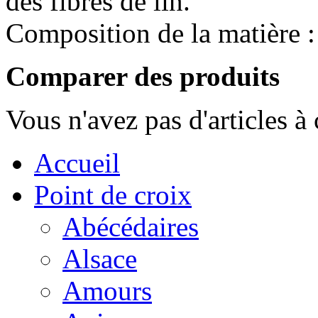
des fibres de lin.
Composition de la matière 
Comparer des produits
Vous n'avez pas d'articles à
Accueil
Point de croix
Abécédaires
Alsace
Amours