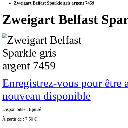
Zweigart Belfast Sparkle gris argent 7459
Zweigart Belfast Spar
Enregistrez-vous pour être a
nouveau disponible
Disponibilité :
Épuisé
À partir de :
7,50 €