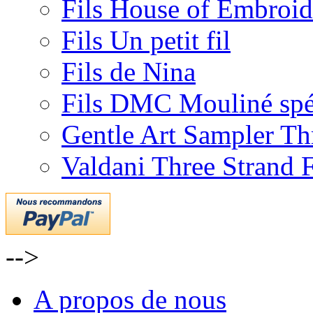
Fils House of Embroid
Fils Un petit fil
Fils de Nina
Fils DMC Mouliné spé
Gentle Art Sampler Th
Valdani Three Strand 
-->
A propos de nous