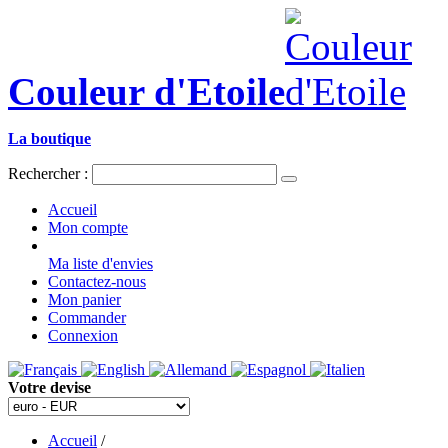
Couleur d'Etoile
La boutique
Rechercher :
Accueil
Mon compte
Ma liste d'envies
Contactez-nous
Mon panier
Commander
Connexion
Votre devise
Accueil
/