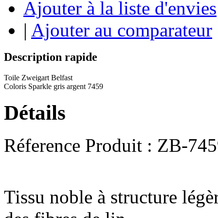
Ajouter à la liste d'envies
|
Ajouter au comparateur
Description rapide
Toile Zweigart Belfast
Coloris Sparkle gris argent 7459
Détails
Réference Produit : ZB-74
Tissu noble à structure légè