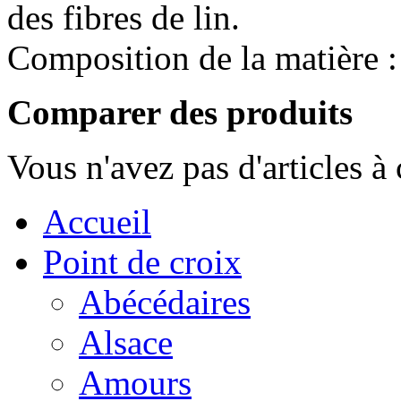
des fibres de lin.
Composition de la matière 
Comparer des produits
Vous n'avez pas d'articles à
Accueil
Point de croix
Abécédaires
Alsace
Amours