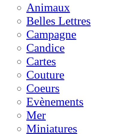
Animaux
Belles Lettres
Campagne
Candice
Cartes
Couture
Coeurs
Evènements
Mer
Miniatures