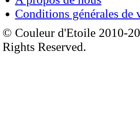
Conditions générales de 
© Couleur d'Etoile 2010-201
Rights Reserved.