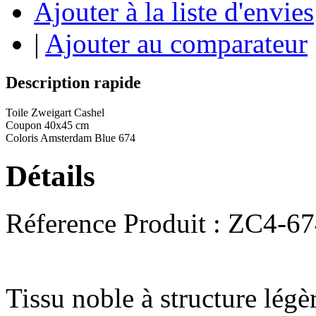
Ajouter à la liste d'envies
|
Ajouter au comparateur
Description rapide
Toile Zweigart Cashel
Coupon 40x45 cm
Coloris Amsterdam Blue 674
Détails
Réference Produit : ZC4-6
Tissu noble à structure légè