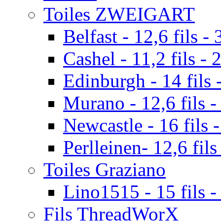
Toiles ZWEIGART
Belfast - 12,6 fils - 
Cashel - 11,2 fils - 
Edinburgh - 14 fils -
Murano - 12,6 fils -
Newcastle - 16 fils -
Perlleinen- 12,6 fils
Toiles Graziano
Lino1515 - 15 fils -
Fils ThreadWorX