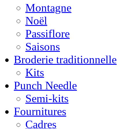
Montagne
Noël
Passiflore
Saisons
Broderie traditionnelle
Kits
Punch Needle
Semi-kits
Fournitures
Cadres