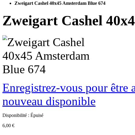
Zweigart Cashel 40x45 Amsterdam Blue 674
Zweigart Cashel 40x
Enregistrez-vous pour être a
nouveau disponible
Disponibilité :
Épuisé
6,00 €