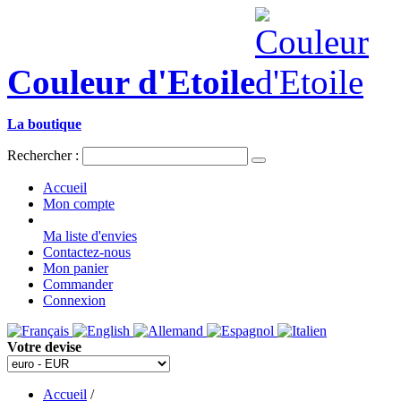
Couleur d'Etoile
La boutique
Rechercher :
Accueil
Mon compte
Ma liste d'envies
Contactez-nous
Mon panier
Commander
Connexion
Votre devise
Accueil
/